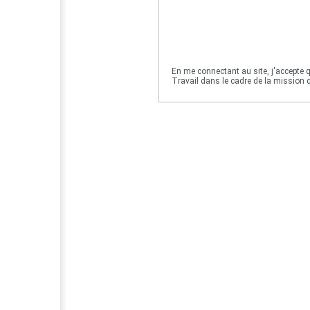
En me connectant au site, j'accepte q
Travail dans le cadre de la mission qu