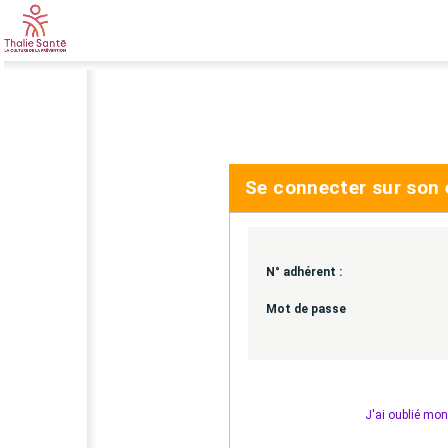
Se connecter sur son
N° adhérent :
Mot de passe
J'ai oublié mo